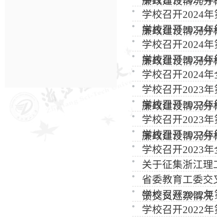
廉政建设情况分
学校召开202
学校召开2024
廉政建设情况分
学校召开202
学校召开2024
廉政建设情况分
学校召开202
学校召开202
学校召开2023
廉政建设情况分
学校召开202
学校召开2023
廉政建设情况分
学校召开202
关于征集浙江理
省委教育工委交
学校召开202
馈交叉巡察情况
学校召开2022