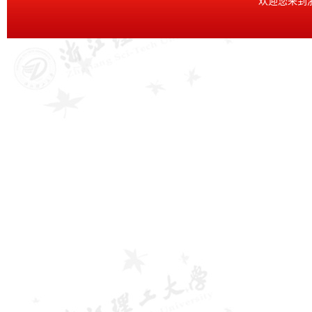
欢迎您来到