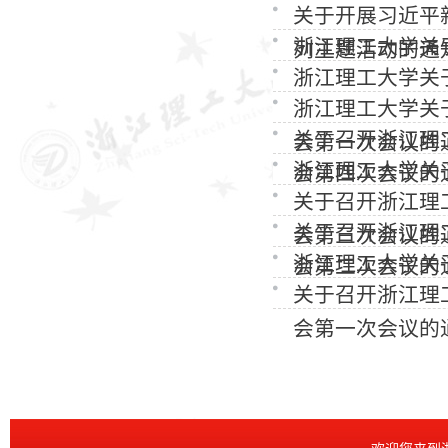
关于开展习近平
浙江理工大学关
列主题活动的通
浙江理工大学关
浙江理工大学关
关于召开浙江理
会第一次会议的
浙江理工大学关
会第四次会议的
关于召开浙江理
关于召开浙江理
会第三次会议的
浙江理工大学关
会第二次会议的
关于召开浙江理
会第一次会议的