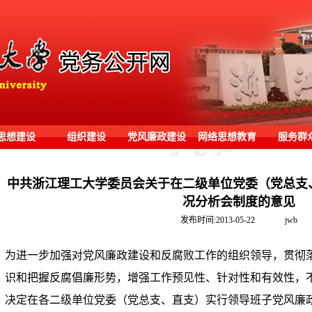
思想建设
组织建设
党风廉政建设
网络思想教育
服务群
中共浙江理工大学委员会关于在二级单位党委（党总支
况分析会制度的意见
发布时间:2013-05-22
jwb
为进一步加强对党风廉政建设和反腐败工作的组织领导，贯彻
识和把握反腐倡廉形势，增强工作预见性、针对性和有效性，
决定在各二级单位党委（党总支、直支）实行领导班子党风廉