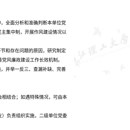
神，全面分析和准确判断本单位党
民主集中制，开展作风建设情况以
环节和存在问题的原因，研究制定
善党风廉政建设工作长效机制。
施，并举一反三、查漏补缺、完善
会相结合；如遇特殊情况，可由本
支）负责组织实施，二级单位党委