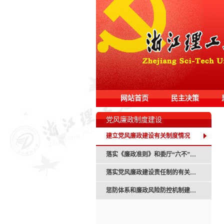
网站首页
民主决策
党风廉政制度建设
建立党风廉政建设有关制度情况
落实《廉政准则》和委厅“六不”规定情况
落实党风廉政建设责任制的有关规定情况
惩防体系和廉政风险防控机制建设情况