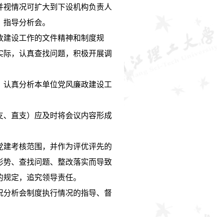
并视情况可扩大到下设机构负责人
、指导分析会。
政建设工作的文件精神和制度规
实际，认真查找问题，积极开展调
，认真分析本单位党风廉政建设工
支、直支）应及时将会议内容形成
党建考核范围，并作为评优评先的
形势、查找问题、整改落实而导致
的规定，追究领导责任。
况分析会制度执行情况的指导、督