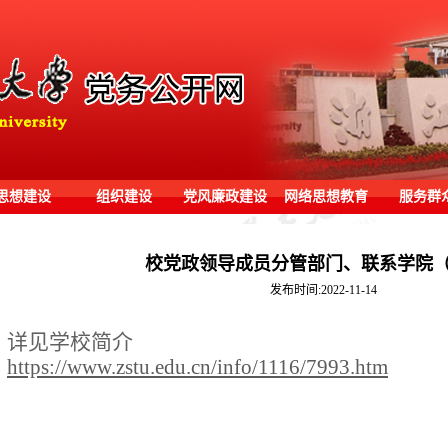
思想建设
组织建设
党风廉政建设
网络思想教育
服务群
​校党政领导成员分管部门、联系学院
发布时间:2022-11-14
详见学校简介
https://www.zstu.edu.cn/info/1116/7993.htm