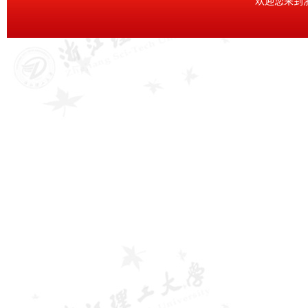
欢迎您来到