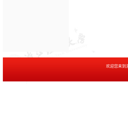
欢迎您来到