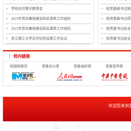
学校召开警示教育会
校党委副书记姚
2025年党风廉政建设和反腐败工作组织...
校党委副书记缪
2025年党风廉政建设和反腐败工作组织...
校党委书记赵全军
浙江理工大学召开纪检监察工作会议
校党委书记赵全
| 校内链接
校园网首页
党委办公室
党委组织部
党委宣传部
欢迎您来到