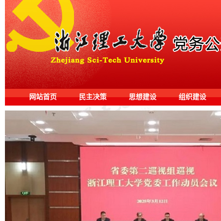
网站首页
民主决策
思想建设
组织建设