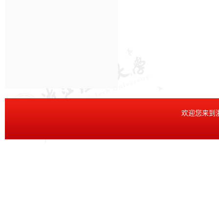
欢迎您来到