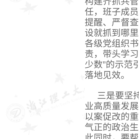
构建齐抓共管
任，班子成员
提醒、严督查
设就抓到哪里
各级党组织书
责，带头学习
少数”的示范
落地见效。
三是要坚
业高质量发展
以案促改的重
气正的政治生
此同时，要帮