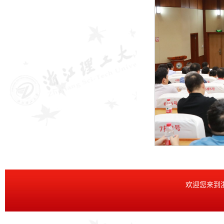
欢迎您来到