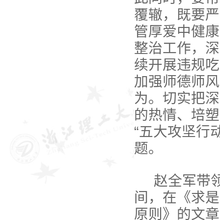
覆辙，既要严
管厚爱中健康
整治工作，深
续开展违规吃
加强师德师风
为。切实把深
的热情、培塑
“五大攻坚行
题。
赵全军带
间，在《求是
原则》的文章