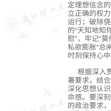
定理想信念的
立正确的权力
运行；破除侥
的“天知地知
慰”，牢记“
私欲膨胀“总
时刻保持心中
根据深入
署要求，结合
深化思想认识
命感。要深刻
的政治要求，