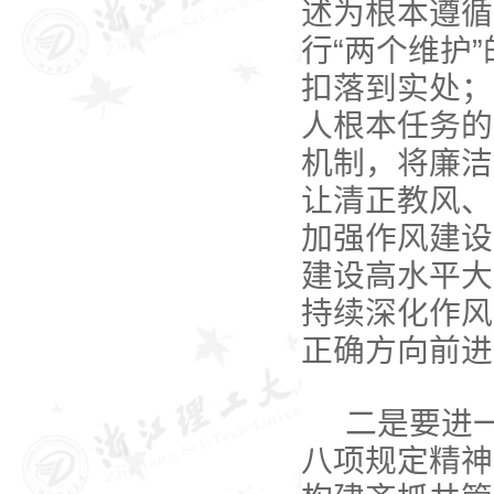
述为根本遵循
行“两个维护
扣落到实处；
人根本任务的
机制，将廉洁
让清正教风、
加强作风建设
建设高水平大
持续深化作风
正确方向前进
二是要进
八项规定精神