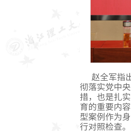
赵全军指
彻落实党中央
措，也是扎实
育的重要内容
型案例作为身
行对照检查。