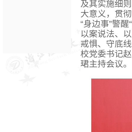
及其实施细则
大意义，贯彻
“身边事”警
以案说法、以
戒惧、守底线
校党委书记赵
珺主持会议。